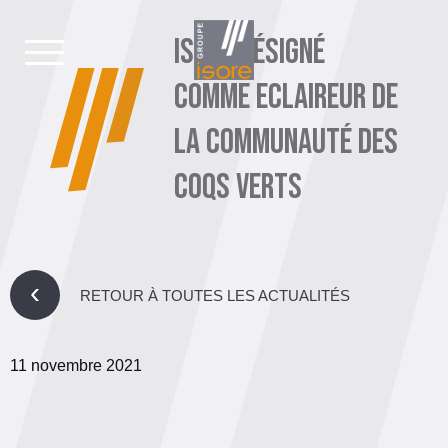
ISORE DÉSIGNÉ
COMME ECLAIREUR DE
LA COMMUNAUTÉ DES
COQS VERTS
›
RETOUR À TOUTES LES ACTUALITÉS
11 novembre 2021