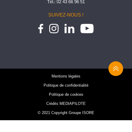
Tél.:
02 43 66 96 51
SUIVEZ-NOUS !
Mentions légales
Politique de confidentialité
Politique de cookies
Crédits MEDIAPILOTE
© 2021 Copyright Groupe ISORE