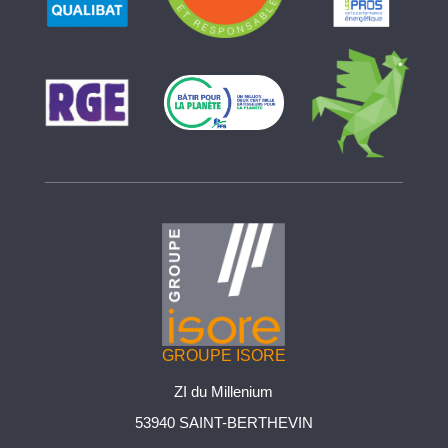
GROUPE ISORE
ZI du Millenium
53940 SAINT-BERTHEVIN