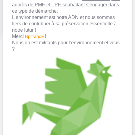
auprès de PME et TPE souhaitant s’engager dans
ce type de démarche.
L’environnement est notre ADN et nous sommes
fiers de contribuer à sa préservation essentielle à
notre futur !
Merci
Bpifrance
!
Nous on est militants pour l’environnement et vous
?