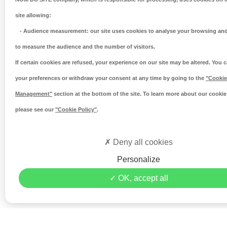
site allowing:
-
Audience measurement
: our site uses cookies to analyse your browsing and
to measure the audience and the number of visitors.
If certain cookies are refused, your experience on our site may be altered. You
your preferences or withdraw your consent at any time by going to the
"Cookie
Management"
section at the bottom of the site. To learn more about our cookie 
please see our
"Cookie Policy"
.
Deny all cookies
Personalize
OK, accept all