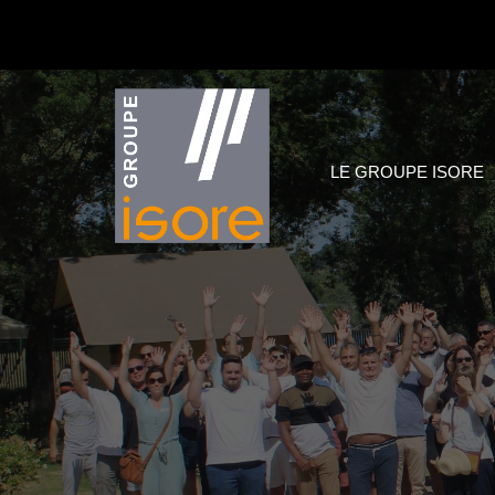
LE GROUPE ISORE