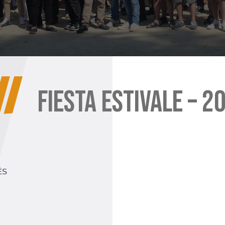
FIESTA ESTIVALE – 2
ÉS