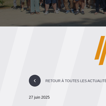
›
RETOUR À TOUTES LES ACTUALIT
27 juin 2025