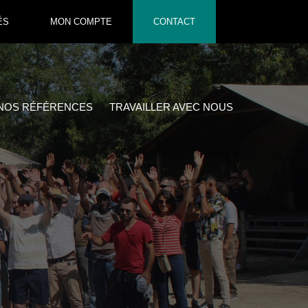
ÉS
MON COMPTE
CONTACT
NOS RÉFÉRENCES
TRAVAILLER AVEC NOUS