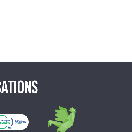
CATIONS