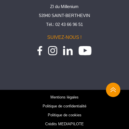
ZI du Millenium
53940 SAINT-BERTHEVIN
Tél.:
02 43 66 96 51
SUIVEZ-NOUS !
Mentions légales
Politique de confidentialité
Politique de cookies
Crédits MEDIAPILOTE