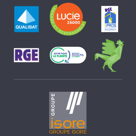
GROUPE ISORE