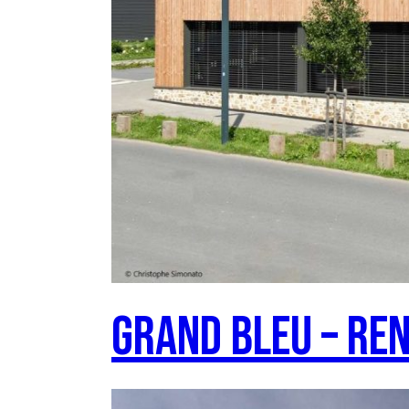
Grand Bleu – RE