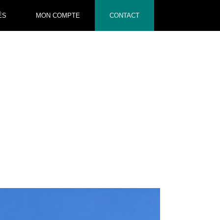
ÉS
MON COMPTE
CONTACT
NOS RÉFÉRENCES
TRAVAILLER AVEC NOUS