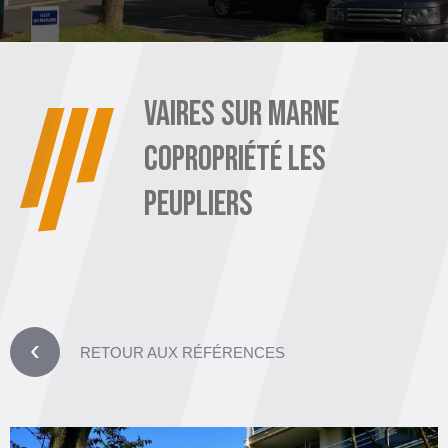
VAIRES SUR MARNE
COPROPRIÉTÉ LES
PEUPLIERS
›
RETOUR AUX RÉFÉRENCES