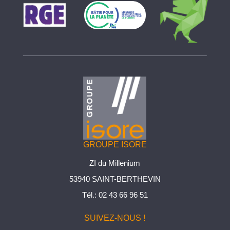
GROUPE ISORE
ZI du Millenium
53940 SAINT-BERTHEVIN
Tél.:
02 43 66 96 51
SUIVEZ-NOUS !