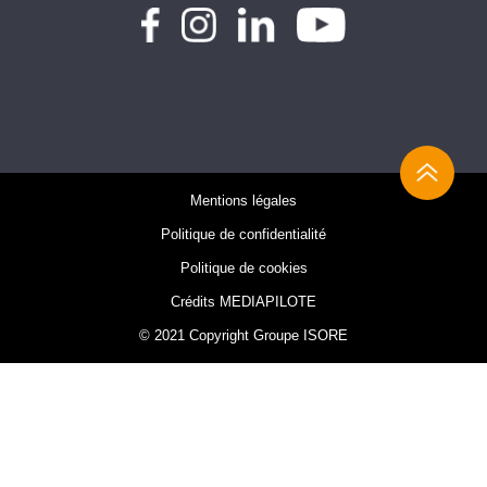
Mentions légales
Politique de confidentialité
Politique de cookies
Crédits MEDIAPILOTE
© 2021 Copyright Groupe ISORE