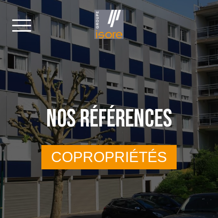
NOS RÉFÉRENCES
COPROPRIÉTÉS