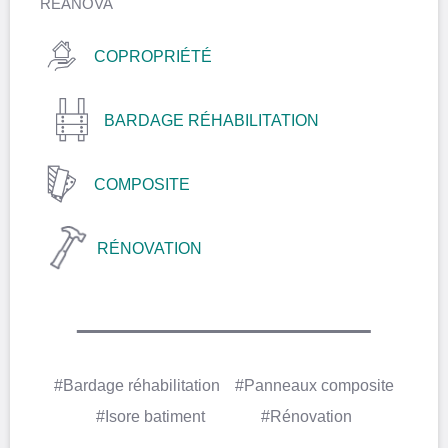
REANOVA
COPROPRIÉTÉ
BARDAGE RÉHABILITATION
COMPOSITE
RÉNOVATION
#Bardage réhabilitation
#Panneaux composite
#Isore batiment
#Rénovation