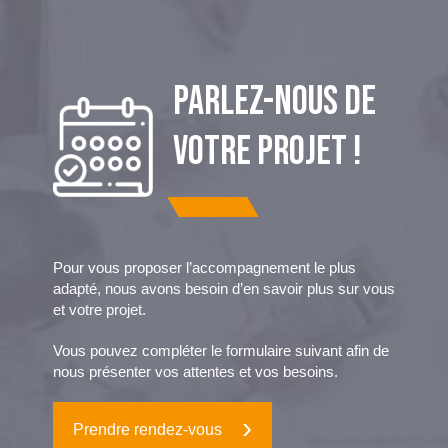
PARLEZ-NOUS DE
VOTRE PROJET !
Pour vous proposer l’accompagnement le plus
adapté, nous avons besoin d’en savoir plus sur vous
et votre projet.
Vous pouvez compléter le formulaire suivant afin de
nous présenter vos attentes et vos besoins.
Prendre rendez-vous