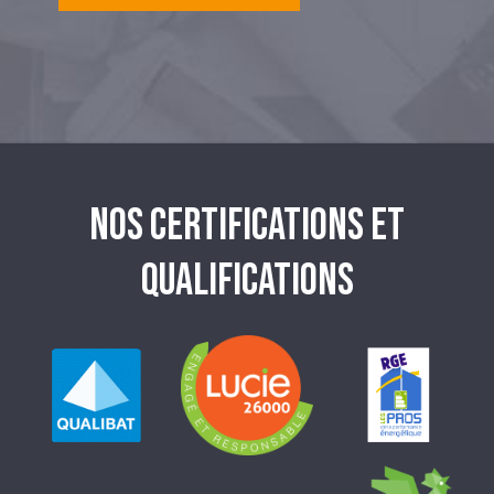
NOS CERTIFICATIONS ET
QUALIFICATIONS