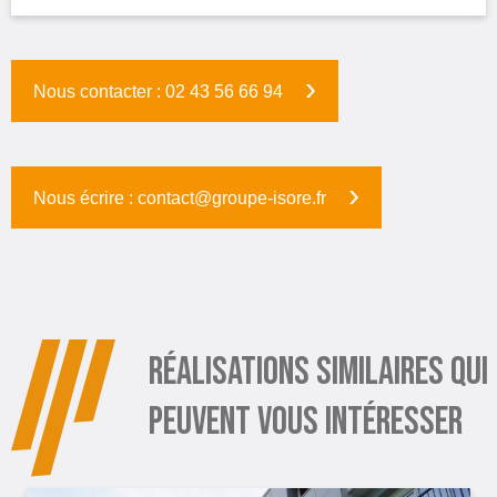
Nous contacter : 02 43 56 66 94
Nous écrire : contact@groupe-isore.fr
RÉALISATIONS SIMILAIRES QUI
PEUVENT VOUS INTÉRESSER