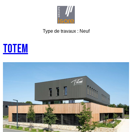
Type de travaux :
Neuf
Totem