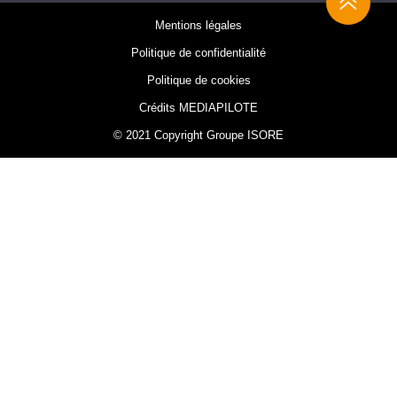
Mentions légales
Politique de confidentialité
Politique de cookies
Crédits MEDIAPILOTE
© 2021 Copyright Groupe ISORE