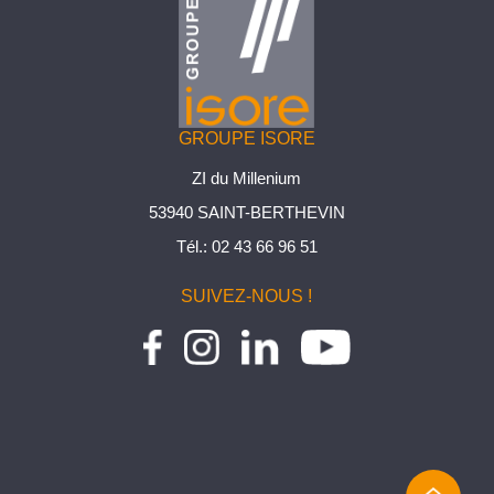
GROUPE ISORE
ZI du Millenium
53940 SAINT-BERTHEVIN
Tél.:
02 43 66 96 51
SUIVEZ-NOUS !