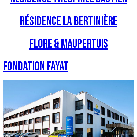
Résidence La Bertinière
Flore & Maupertuis
Fondation FAYAT