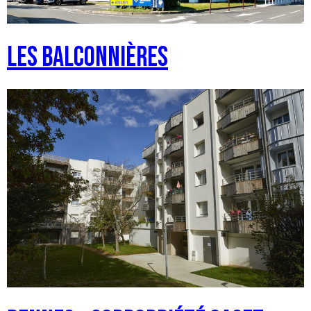
Les balconnières