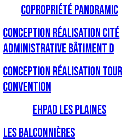
Copropriété Panoramic
Conception Réalisation Cité
Administrative Bâtiment D
Conception réalisation Tour
Convention
EHPAD Les Plaines
Les balconnières