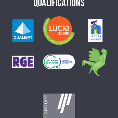
QUALIFICATIONS