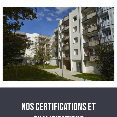
NOS CERTIFICATIONS ET