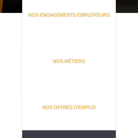
NOS ENGAGEMENTS EMPLOYEURS
NOS MÉTIERS
NOS OFFRES D’EMPLOI