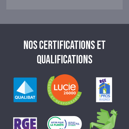
NOS CERTIFICATIONS ET
QUALIFICATIONS