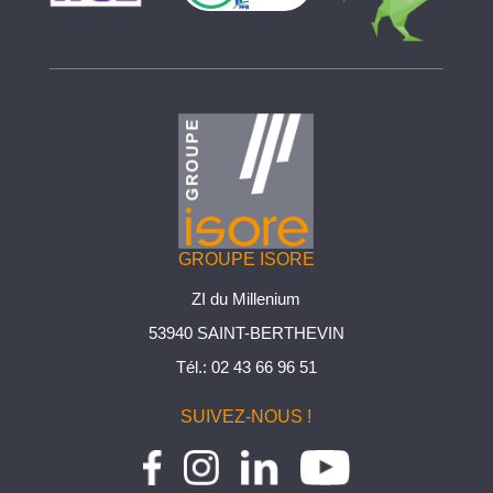
GROUPE ISORE
ZI du Millenium
53940 SAINT-BERTHEVIN
Tél.:
02 43 66 96 51
SUIVEZ-NOUS !