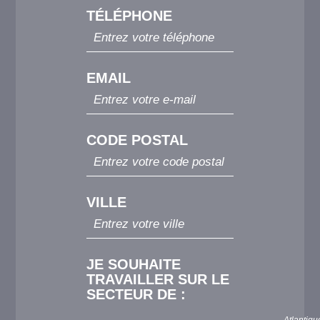
TÉLÉPHONE
EMAIL
CODE POSTAL
VILLE
JE SOUHAITE
TRAVAILLER SUR LE
SECTEUR DE :
Atlantiqu