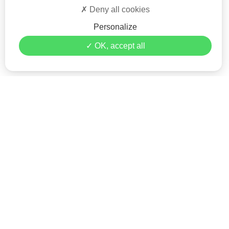
Deny all cookies
Personalize
OK, accept all