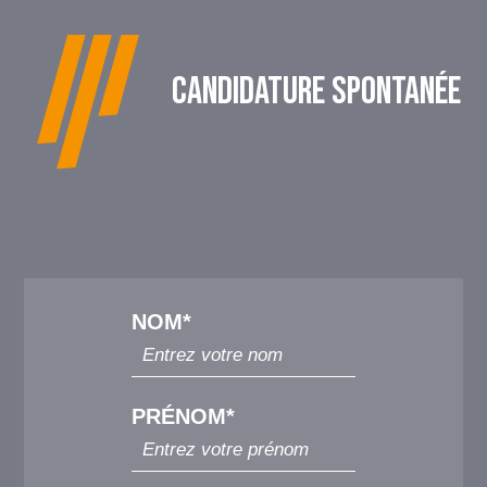
CANDIDATURE SPONTANÉE
NOM*
PRÉNOM*