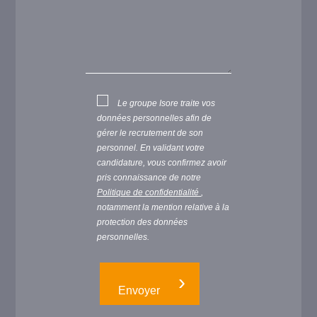
Le groupe Isore traite vos
données personnelles afin de
gérer le recrutement de son
personnel. En validant votre
candidature, vous confirmez avoir
pris connaissance de notre
Politique de confidentialité
,
notamment la mention relative à la
protection des données
personnelles.