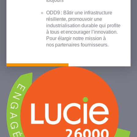
toujours
ODD9 :
Bâtir une infrastructure
résiliente, promouvoir une
industrialisation durable qui profite
à tous et encourager l’innovation.
Pour élargir notre mission à
nos partenaires fournisseurs.