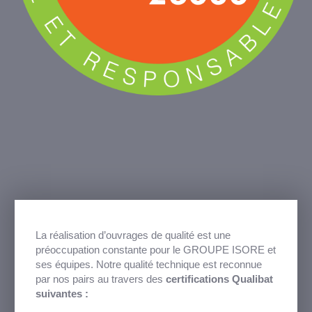
La réalisation d’ouvrages de qualité est une
préoccupation constante pour le GROUPE ISORE et
ses équipes. Notre qualité technique est reconnue
par nos pairs au travers des
certifications Qualibat
suivantes :