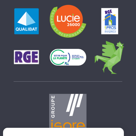
GROUPE ISORE