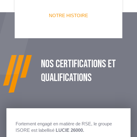
NOTRE HISTOIRE
NOS CERTIFICATIONS ET
QUALIFICATIONS
Fortement engagé en matière de RSE, le groupe
ISORE est labellisé
LUCIE 26000.