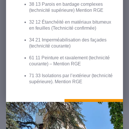
38 13 Parois en bardage complexes
(technicité supérieure) Mention RGE
32 12 Étanchéité en matériaux bitumeux
en feuilles (Technicité confirmée)
34 21 Imperméabilisation des façades
(technicité courante)
61 11 Peinture et ravalement (technicité
courante) – Mention RGE
71 33 Isolations par l’extérieur (technicité
supérieure). Mention RGE