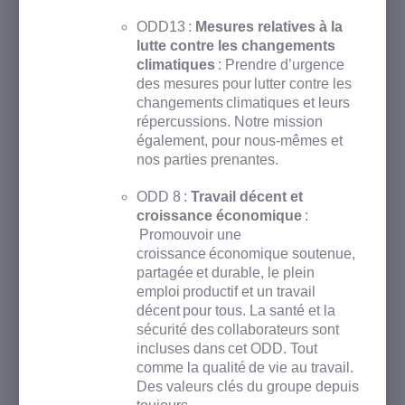
ODD13 :
Mesures relatives à la
lutte contre les changements
climatiques
: Prendre d’urgence
des mesures pour lutter contre les
changements climatiques et leurs
répercussions. Notre mission
également, pour nous-mêmes et
nos parties prenantes.
ODD 8 :
Travail décent et
croissance économique
:
Promouvoir une
croissance économique soutenue,
partagée et durable, le plein
emploi productif et un travail
décent pour tous.
​
La santé et la
sécurité des collaborateurs sont
incluses dans cet ODD. Tout
comme la qualité de vie au travail.
Des valeurs clés du groupe depuis