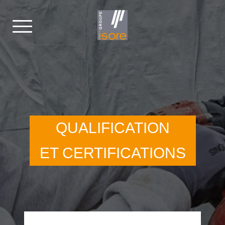
QUALIFICATION
ET CERTIFICATIONS