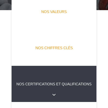
NOS VALEURS
NOS CHIFFRES CLÉS
NOS CERTIFICATIONS ET QUALIFICATIONS