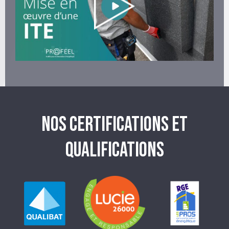
NOS CERTIFICATIONS ET
QUALIFICATIONS