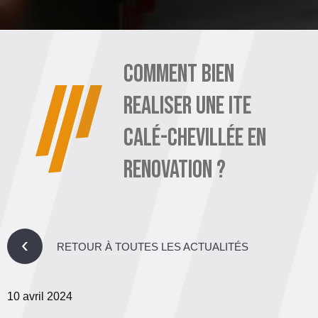
COMMENT BIEN
REALISER UNE ITE
CALÉ-CHEVILLÉE EN
RENOVATION ?
›
RETOUR À TOUTES LES ACTUALITÉS
10 avril 2024