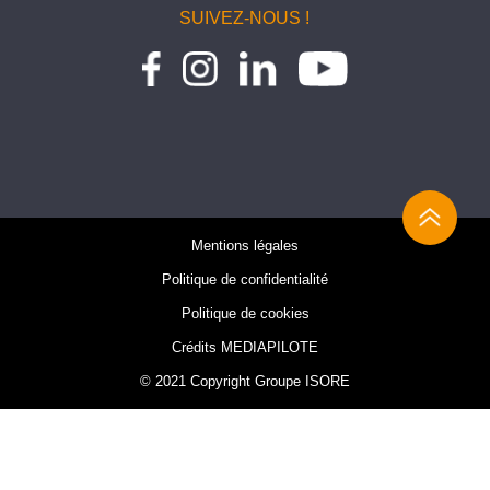
SUIVEZ-NOUS !
Mentions légales
Politique de confidentialité
Politique de cookies
Crédits MEDIAPILOTE
© 2021 Copyright Groupe ISORE