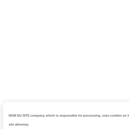
NOM DU SITE company
, which is responsible for processing, uses cookies on i
site allowing: