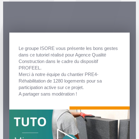
Le groupe ISORE vous présente les bons gestes
dans ce tutoriel réalisé pour Agence Qualité
Construction dans le cadre du dispositif
PROFEEL.
Merci à notre équipe du chantier PRE4-
Réhabilitation de 1280 logements pour sa
participation active sur ce projet.
A partager sans modération !