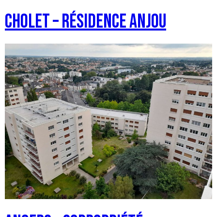
CHOLET – Résidence Anjou