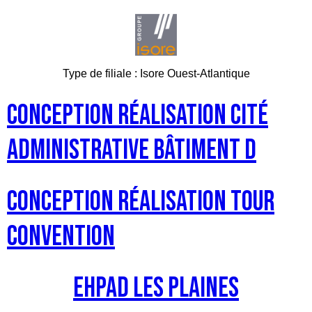
Type de filiale :
Isore Ouest-Atlantique
Conception Réalisation Cité
Administrative Bâtiment D
Conception réalisation Tour
Convention
EHPAD Les Plaines