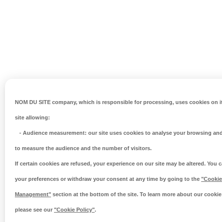
NOM DU SITE company
, which is responsible for processing, uses cookies on i
site allowing:
-
Audience measurement
: our site uses cookies to analyse your browsing and
to measure the audience and the number of visitors.
If certain cookies are refused, your experience on our site may be altered. You
your preferences or withdraw your consent at any time by going to the
"Cookie
Management"
section at the bottom of the site. To learn more about our cookie 
please see our
"Cookie Policy"
.