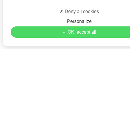
Deny all cookies
Personalize
OK, accept all