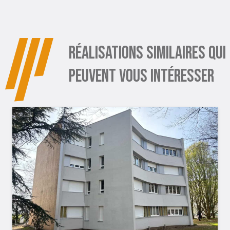
RÉALISATIONS SIMILAIRES QUI
PEUVENT VOUS INTÉRESSER