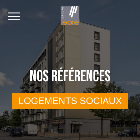
NOS RÉFÉRENCES
LOGEMENTS SOCIAUX