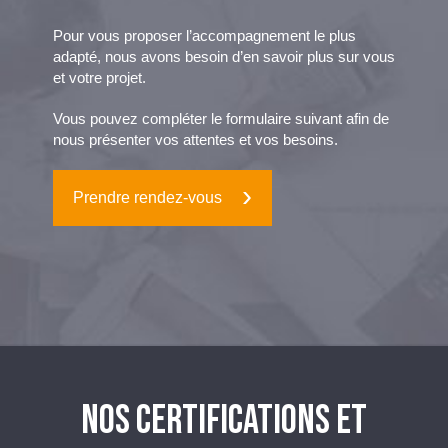
Pour vous proposer l’accompagnement le plus
adapté, nous avons besoin d’en savoir plus sur vous
et votre projet.
Vous pouvez compléter le formulaire suivant afin de
nous présenter vos attentes et vos besoins.
Prendre rendez-vous
NOS CERTIFICATIONS ET