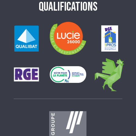
QUALIFICATIONS