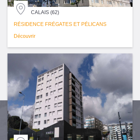
CALAIS (62)
RÉSIDENCE FRÉGATES ET PÉLICANS
Découvrir