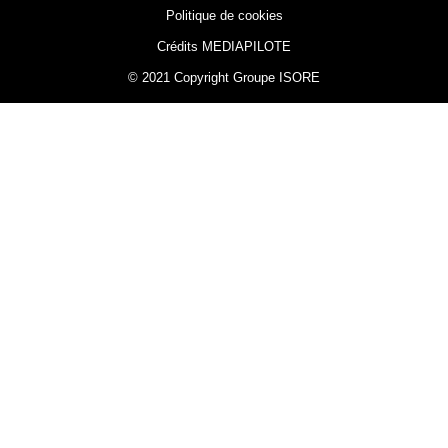
Politique de cookies
Crédits MEDIAPILOTE
© 2021 Copyright Groupe ISORE