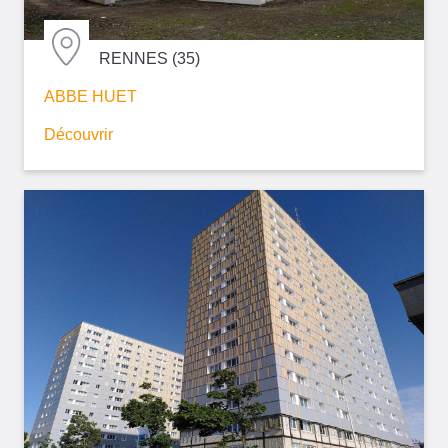
RENNES (35)
ABBE HUET
Découvrir