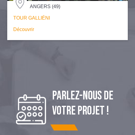
ANGERS (49)
TOUR GALLIÉNI
Découvrir
PARLEZ-NOUS DE
VOTRE PROJET !