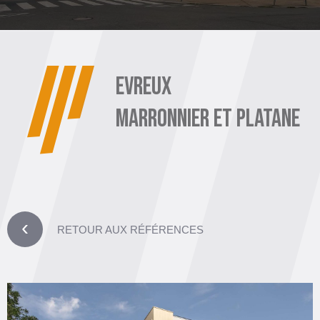
EVREUX
MARRONNIER ET PLATANE
›
RETOUR AUX RÉFÉRENCES