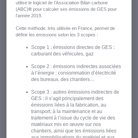
utilisé le logiciel de l’Association Bilan carbone
(ABC)
®
pour calculer ses émissions de GES pour
l’année 2019.
Cette méthode, très utilisée en France, permet de
définir les émissions selon les 3 scopes :
Scope 1 : émissions directes de GES :
carburant des véhicules, gaz
Scope 2 : émissions indirectes associées
à l’énergie : consommation d’électricité
des bureaux, des chantiers…
Scope 3 : autres émissions indirectes de
GES : il s’agit principalement des
émissions liées à la fabrication, au
transport, à la maintenance et au
traitement à l’issue du cycle de vie des
matériaux mis en œuvre sur nos
chantiers, ainsi que les émissions liées
aux immobilisations du matériel et aux