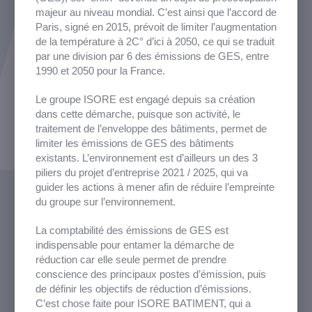
majeur au niveau mondial. C’est ainsi que l’accord de
Paris, signé en 2015, prévoit de limiter l’augmentation
de la température à 2C° d’ici à 2050, ce qui se traduit
par une division par 6 des émissions de GES, entre
1990 et 2050 pour la France.
Le groupe ISORE est engagé depuis sa création
dans cette démarche, puisque son activité, le
traitement de l’enveloppe des bâtiments, permet de
limiter les émissions de GES des bâtiments
existants. L’environnement est d’ailleurs un des 3
piliers du projet d’entreprise 2021 / 2025, qui va
guider les actions à mener afin de réduire l’empreinte
du groupe sur l’environnement.
La comptabilité des émissions de GES est
indispensable pour entamer la démarche de
réduction car elle seule permet de prendre
conscience des principaux postes d’émission, puis
de définir les objectifs de réduction d’émissions.
C’est chose faite pour ISORE BATIMENT, qui a