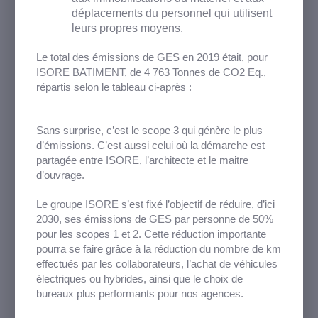
déplacements du personnel qui utilisent
leurs propres moyens.
Le total des émissions de GES en 2019 était, pour
ISORE BATIMENT, de 4 763 Tonnes de CO2 Eq.,
répartis selon le tableau ci-après :
Sans surprise, c’est le scope 3 qui génère le plus
d’émissions. C’est aussi celui où la démarche est
partagée entre ISORE, l’architecte et le maitre
d’ouvrage.
Le groupe ISORE s’est fixé l’objectif de réduire, d’ici
2030, ses émissions de GES par personne de 50%
pour les scopes 1 et 2. Cette réduction importante
pourra se faire grâce à la réduction du nombre de km
effectués par les collaborateurs, l’achat de véhicules
électriques ou hybrides, ainsi que le choix de
bureaux plus performants pour nos agences.