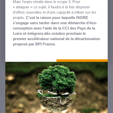
Mais l’enjeu réside dans le scope 3. Pour
« attaquer » ce sujet, il faudra à la fois disposer
d’offres nouvelles et d’une capacité à influer sur les
projets.
C’est la raison pour laquelle ISORE
s’engage sans tarder dans une démarche d’éco-
conception avec l’aide de la CCI des Pays de la
Loire et intégrera dès octobre prochain le
premier accélérateur national de la décarbonation
proposé par BPI France.