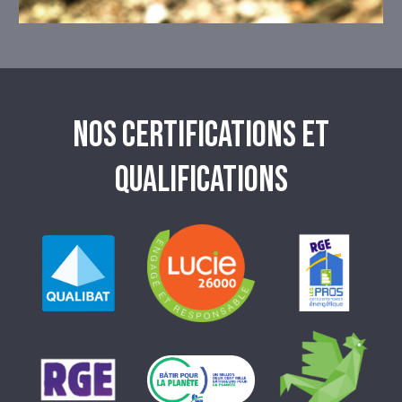
NOS CERTIFICATIONS ET
QUALIFICATIONS