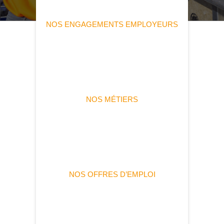
NOS ENGAGEMENTS EMPLOYEURS
NOS MÉTIERS
NOS OFFRES D’EMPLOI