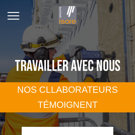
TRAVAILLER AVEC NOUS
NOS CLLABORATEURS
TÉMOIGNENT