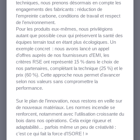
techniques, nous prenons désormais en compte les
engagements des fabricants : réduction de
l’empreinte carbone, conditions de travail et respect
de l’environnement.
Pour les produits eux-mêmes, nous privilégions
autant que possible ceux qui préservent la santé des
équipes terrain tout en étant plus écologiques. Un
exemple concret : nous avons lancé un appel
d’offres auprès de nos fournisseurs d’EMI, les
critères RSE ont représenté 15 % dans le choix de
nos partenaires, complétant la technique (25 %) et le
prix (60 %). Cette approche nous permet d’avancer
selon nos valeurs sans compromettre la
performance.
Sur le plan de l’innovation, nous restons en veille sur
de nouveaux matériaux. Les normes incendie se
renforcent, notamment avec l’utilisation croissante du
bois dans nos opérations. Cela exige rigueur et
adaptabilité… parfois même un peu de créativité :
c’est ce qui fait la force d’ISORE ! »