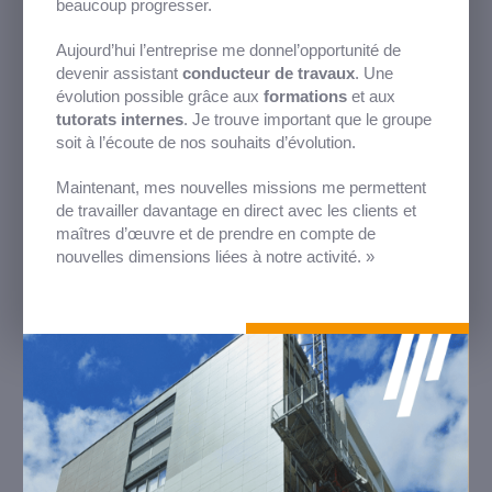
beaucoup progresser.
Aujourd’hui l’entreprise me donnel’opportunité de
devenir assistant
conducteur de travaux
. Une
évolution possible grâce aux
formations
et aux
tutorats internes
. Je trouve important que le groupe
soit à l’écoute de nos souhaits d’évolution.
Maintenant, mes nouvelles missions me permettent
de travailler davantage en direct avec les clients et
maîtres d’œuvre et de prendre en compte de
nouvelles dimensions liées à notre activité. »