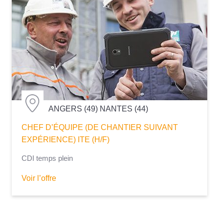
ANGERS (49) NANTES (44)
CHEF D’ÉQUIPE (DE CHANTIER SUIVANT
EXPÉRIENCE) ITE (H/F)
CDI temps plein
Voir l’offre