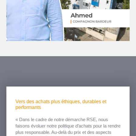
Vers des achats plus éthiques, durables et
performants
« Dans le cadre de notre démarche RSE, nous
faisons évoluer notre politique d’achats pour la rendre
plus responsable. Au-delà du prix et des aspects