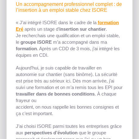
Un accompagnement professionnel complet : de
l’insertion à un emploi stable chez ISORE
« J’ai intégré ISORE dans le cadre de la
formation
Eré
après un stage d’
insertion sur chantier
.
Je recherchais une qualification et un emploi stable,
le
groupe ISORE
m’a accompagné dans ma
formation
. Après un CDD de 3 mois, j’ai intégré les
équipes en CDI.
Aujourd’hui, je suis capable de travailler en
autonomie sur chantier (sans binôme). La sécurité
est prise très au sérieux ici. Dès mon arrivée, j’ai
suivi une formation et on m’a remis tous les EPI pour
travailler dans de bonnes conditions
. À chaque
frayeur ou
accident, on nous rappelle les bonnes consignes et
ça c’est important.
J’ai choisi ISORE parmi toutes les entreprises grâce
aux
perspectives d’évolution
que le groupe