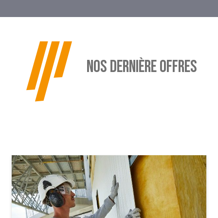
NOS DERNIÈRE OFFRES