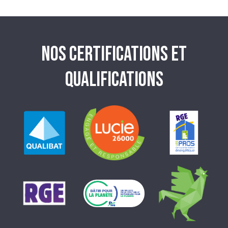
NOS CERTIFICATIONS ET
QUALIFICATIONS