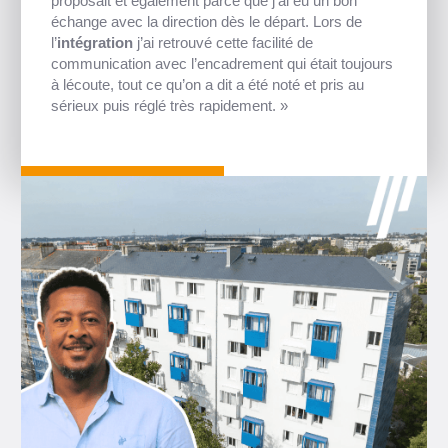
proposait et également parce que j’ai eu un bon
échange avec la direction dès le départ. Lors de
l’
intégration
j’ai retrouvé cette facilité de
communication avec l’encadrement qui était toujours
à lécoute, tout ce qu’on a dit a été noté et pris au
sérieux puis réglé très rapidement. »