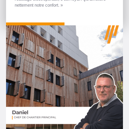
nettement notre confort. »